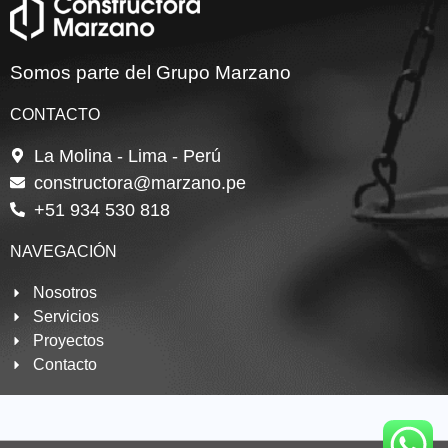
Somos parte del Grupo Marzano
CONTACTO
La Molina - Lima - Perú
constructora@marzano.pe
+51 934 530 818
NAVEGACIÓN
Nosotros
Servicios
Proyectos
Contacto