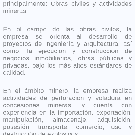
principalmente: Obras civiles y actividades
mineras.
En el campo de las obras civiles, la
empresa se orienta al desarrollo de
proyectos de ingeniería y arquitectura, así
como, la ejecución y construcción de
negocios inmobiliarios, obras públicas y
privadas, bajo los más altos estándares de
calidad.
En el ámbito minero, la empresa realiza
actividades de perforación y voladura en
concesiones mineras, y cuenta con
experiencia en la importación, exportación,
manipulación, almacenaje, adquisición,
posesión, transporte, comercio, uso y
destrucción de explosivos.