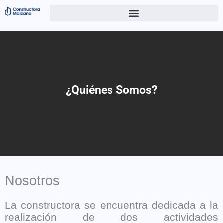
¿Quiénes Somos?
Nosotros
La constructora se encuentra dedicada a la
realización de dos actividades